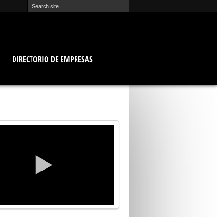
O
DIRECTORIO DE EMPRESAS