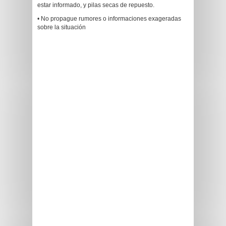
estar informado, y pilas secas de repuesto.
• No propague rumores o informaciones exageradas
sobre la situación