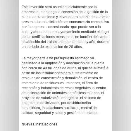
Esta inversión será asumida inicialmente por la
empresa que obtenga la concesión de la gestión de la
planta de tratamiento y el vertedero a partir de la oferta
presentada en la licitación en concurrencia competitiva
por la empresa concesionaria -que puede ser a la
baja- y abonada por el ayuntamiento mediante el pago
de las certificaciones mensuales, en función del canon
establecido del tratamiento por tonelada y año, durante
un periodo de explotación de 20 años.
La mayor parte este presupuesto estimado va
destinado a la ampliación y adecuación de la planta
con cerca de 43 millones de euros, al que se sumará el
coste de las instalaciones para el tratamiento de
residuos de construcción y demolición, el centro de
tratamiento de residuos voluminosos, el área de
recepción y tratamiento de restos vegetales, el centro
de incineración de animales domésticos muertos, el
proyecto de valorización energética, el sistema de
tratamiento de lixiviados por deshidratación
atmosférica, instalaciones auxiliares, control de
calidad, seguridad y salud y gestión de residuos.
Nuevas instalaciones