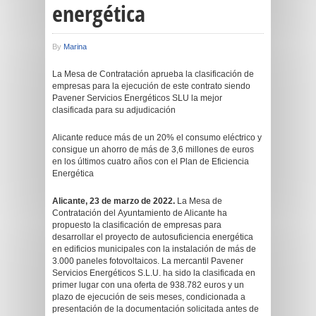
energética
By
Marina
La Mesa de Contratación aprueba la clasificación de
empresas para la ejecución de este contrato siendo
Pavener Servicios Energéticos SLU la mejor
clasificada para su adjudicación
Alicante reduce más de un 20% el consumo eléctrico y
consigue un ahorro de más de 3,6 millones de euros
en los últimos cuatro años con el Plan de Eficiencia
Energética
Alicante, 23 de marzo de 2022.
La Mesa de
Contratación del Ayuntamiento de Alicante ha
propuesto la clasificación de empresas para
desarrollar el proyecto de autosuficiencia energética
en edificios municipales con la instalación de más de
3.000 paneles fotovoltaicos. La mercantil Pavener
Servicios Energéticos S.L.U. ha sido la clasificada en
primer lugar con una oferta de 938.782 euros y un
plazo de ejecución de seis meses, condicionada a
presentación de la documentación solicitada antes de