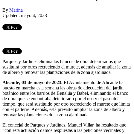
By
Marina
Updated: mayo 4, 2023
Parques y Jardines elimina los bancos de obra deteriorados que
sustituirá por otros recreciendo el murete, además de ampliar la zona
de albero y renovar las plantaciones de la zona ajardinada
Alicante, 03 de mayo de 2023.
El Ayuntamiento de Alicante ha
puesto en marcha esta semana las obras de adecuación del jardín
botánico entre los barrios de Benalúa y Babel, eliminando el banco
de obra que se encontraba deteriorado por el uso y el paso del
tiempo, que será sustituido por otro recreciendo el murete que limita
con el parterre. Además, está previsto ampliar la zona de albero y
renovar las plantaciones de la zona ajardinada.
El concejal de Parques y Jardines, Manuel Villar, ha resaltado que
“con esta actuación damos respuestas a las peticiones vecinales y