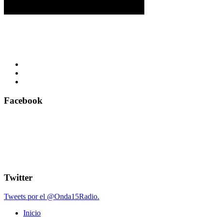
Facebook
Twitter
Tweets por el @Onda15Radio.
Inicio