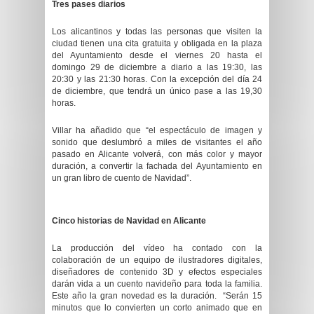
Tres pases diarios
Los alicantinos y todas las personas que visiten la
ciudad tienen una cita gratuita y obligada en la plaza
del Ayuntamiento desde el viernes 20 hasta el
domingo 29 de diciembre a diario a las 19:30, las
20:30 y las 21:30 horas. Con la excepción del día 24
de diciembre, que tendrá un único pase a las 19,30
horas.
Villar ha añadido que “el espectáculo de imagen y
sonido que deslumbró a miles de visitantes el año
pasado en Alicante volverá, con más color y mayor
duración, a convertir la fachada del Ayuntamiento en
un gran libro de cuento de Navidad”.
Cinco historias de Navidad en Alicante
La producción del vídeo ha contado con la
colaboración de un equipo de ilustradores digitales,
diseñadores de contenido 3D y efectos especiales
darán vida a un cuento navideño para toda la familia.
Este año la gran novedad es la duración. “Serán 15
minutos que lo convierten un corto animado que en