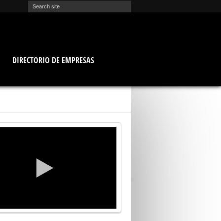
O
DIRECTORIO DE EMPRESAS