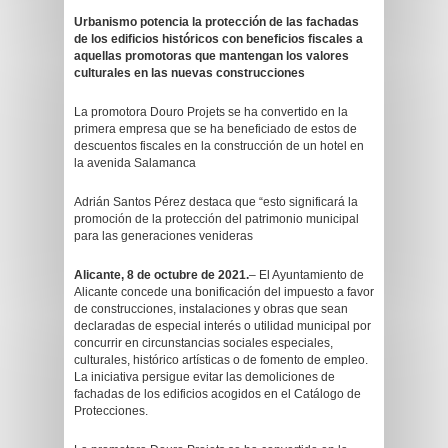
Urbanismo potencia la protección de las fachadas
de los edificios históricos con beneficios fiscales a
aquellas promotoras que mantengan los valores
culturales en las nuevas construcciones
La promotora Douro Projets se ha convertido en la
primera empresa que se ha beneficiado de estos de
descuentos fiscales en la construcción de un hotel en
la avenida Salamanca
Adrián Santos Pérez destaca que “esto significará la
promoción de la protección del patrimonio municipal
para las generaciones venideras
Alicante, 8 de octubre de 2021.
– El Ayuntamiento de
Alicante concede una bonificación del impuesto a favor
de construcciones, instalaciones y obras que sean
declaradas de especial interés o utilidad municipal por
concurrir en circunstancias sociales especiales,
culturales, histórico artísticas o de fomento de empleo.
La iniciativa persigue evitar las demoliciones de
fachadas de los edificios acogidos en el Catálogo de
Protecciones.