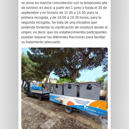
se pone en marcha coincidiendo con la temporada alta
de turismo, es decir, a partir del 1 junio y hasta el 30 de
septiembre y en horario de 11.30 a 13.30, para la
primera recogida, y de 18.00 a 19.30 horas, para la
segunda recogida. Se trata de una iniciativa que
pretende fomentar la clasificación de residuos desde el
origen, es decir, que los establecimientos participantes
puedan separar las diferentes fracciones para facilitar
su tratamiento adecuado.