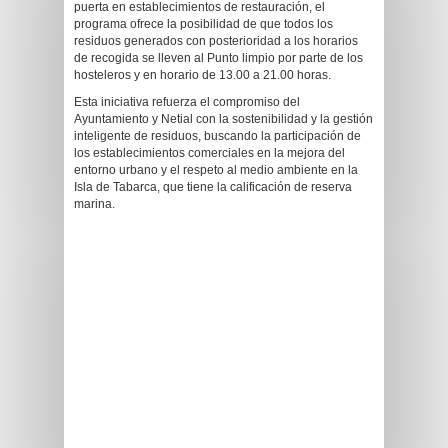
puerta en establecimientos de restauración, el
programa ofrece la posibilidad de que todos los
residuos generados con posterioridad a los horarios
de recogida se lleven al Punto limpio por parte de los
hosteleros y en horario de 13.00 a 21.00 horas.
Esta iniciativa refuerza el compromiso del
Ayuntamiento y Netial con la sostenibilidad y la gestión
inteligente de residuos, buscando la participación de
los establecimientos comerciales en la mejora del
entorno urbano y el respeto al medio ambiente en la
Isla de Tabarca, que tiene la calificación de reserva
marina.