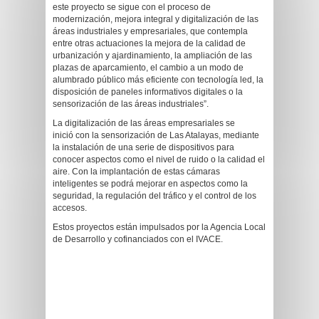
este proyecto se sigue con el proceso de
modernización, mejora integral y digitalización de las
áreas industriales y empresariales, que contempla
entre otras actuaciones la mejora de la calidad de
urbanización y ajardinamiento, la ampliación de las
plazas de aparcamiento, el cambio a un modo de
alumbrado público más eficiente con tecnología led, la
disposición de paneles informativos digitales o la
sensorización de las áreas industriales”.
La digitalización de las áreas empresariales se
inició con la sensorización de Las Atalayas, mediante
la instalación de una serie de dispositivos para
conocer aspectos como el nivel de ruido o la calidad el
aire. Con la implantación de estas cámaras
inteligentes se podrá mejorar en aspectos como la
seguridad, la regulación del tráfico y el control de los
accesos.
Estos proyectos están impulsados por la Agencia Local
de Desarrollo y cofinanciados con el IVACE.