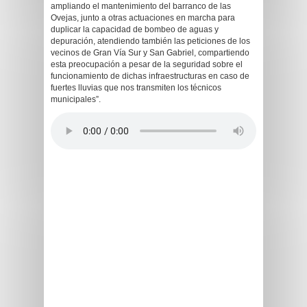
ampliando el mantenimiento del barranco de las
Ovejas, junto a otras actuaciones en marcha para
duplicar la capacidad de bombeo de aguas y
depuración, atendiendo también las peticiones de los
vecinos de Gran Vía Sur y San Gabriel, compartiendo
esta preocupación a pesar de la seguridad sobre el
funcionamiento de dichas infraestructuras en caso de
fuertes lluvias que nos transmiten los técnicos
municipales”.