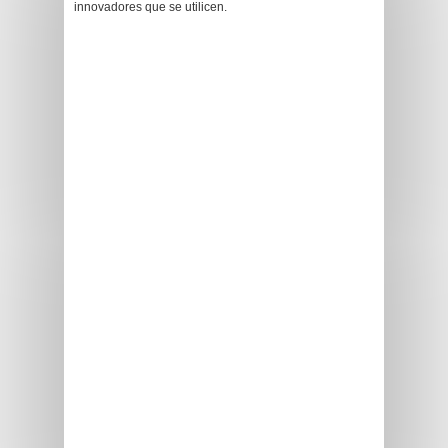
innovadores que se utilicen.