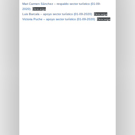
Mari Carmen Sánchez – respaldo sector turístico (01-09-
2020)
Descarga
Luis Barcala – apoyo sector turístico (01-09-2020)
Descarga
Victoria Puche – apoyo sector turístico (01-09-2020)
Descarga