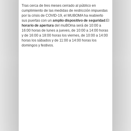
Tras cerca de tres meses cerrado al público en
cumplimiento de las medidas de restricción impuestas
por la crisis de COVID-19, el MUBOMA ha reabierto
sus puertas con un
amplio dispositivo de seguridad
.El
horario de apertura
del muBOma será de 10:00 a
16:00 horas de lunes a jueves, de 10:00 a 14:00 horas
y de 16:00 a 18:00 horas los viernes, de 10:00 a 14:00
horas los sábados y de 11:00 a 14:00 horas los
domingos y festivos.