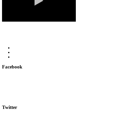
Facebook
Twitter