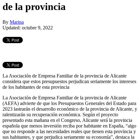
de la provincia
By
Marina
Updated: octubre 9, 2022
La Asociación de Empresa Familiar de la provincia de Alicante
considera que estos presupuestos perjudican seriamente los intereses
de los habitantes de esta provincia
La Asociación de Empresa Familiar de la provincia de Alicante
(AEFA) advierte de que los Presupuestos Generales del Estado para
2023 lastrarán el desarrollo económico de la provincia de Alicante, y
ralentizarán su recuperación económica. Según el proyecto
presentado esta mañana en el Congreso, Alicante será la provincia
española que menos inversión reciba por habitante en España, “algo
que no responde a las necesidades reales que tienen esta provincia y
sus habitantes, y que perjudica seriamente su economía”, destaca la