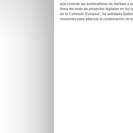
que conecte las aceleradoras de startups y l
línea del resto de proyectos digitales en los 
de la Comisión Europea”, ha señalado Balles
reuniones para afianzar la colaboración en es