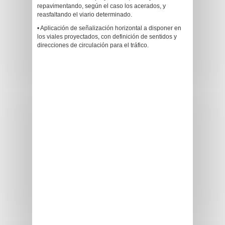
repavimentando, según el caso los acerados, y
reasfaltando el viario determinado.
• Aplicación de señalización horizontal a disponer en
los viales proyectados, con definición de sentidos y
direcciones de circulación para el tráfico.