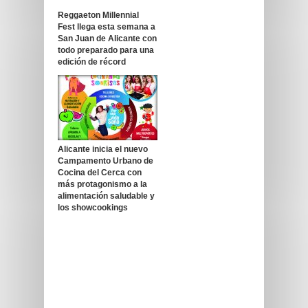
Reggaeton Millennial
Fest llega esta semana a
San Juan de Alicante con
todo preparado para una
edición de récord
Alicante inicia el nuevo
Campamento Urbano de
Cocina del Cerca con
más protagonismo a la
alimentación saludable y
los showcookings