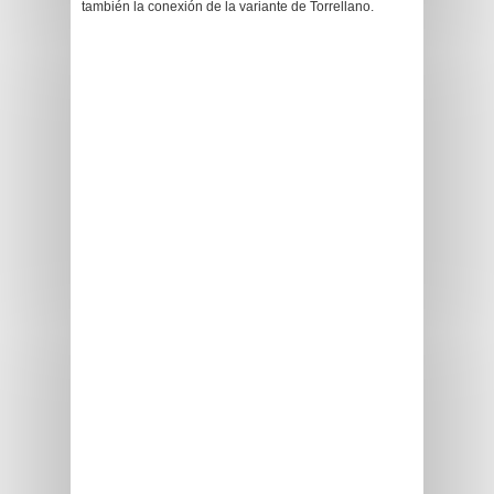
también la conexión de la variante de Torrellano.