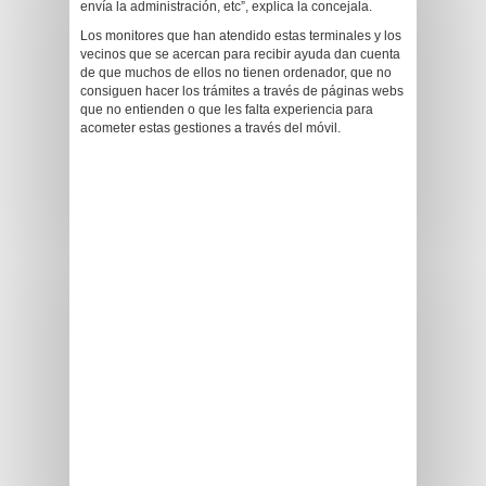
envía la administración, etc”, explica la concejala.
Los monitores que han atendido estas terminales y los
vecinos que se acercan para recibir ayuda dan cuenta
de que muchos de ellos no tienen ordenador, que no
consiguen hacer los trámites a través de páginas webs
que no entienden o que les falta experiencia para
acometer estas gestiones a través del móvil.