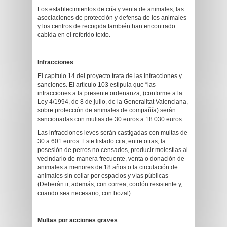
Los establecimientos de cría y venta de animales, las
asociaciones de protección y defensa de los animales
y los centros de recogida también han encontrado
cabida en el referido texto.
Infracciones
El capítulo 14 del proyecto trata de las Infracciones y
sanciones. El artículo 103 estipula que “las
infracciones a la presente ordenanza, (conforme a la
Ley 4/1994, de 8 de julio, de la Generalitat Valenciana,
sobre protección de animales de compañía) serán
sancionadas con multas de 30 euros a 18.030 euros.
Las infracciones leves serán castigadas con multas de
30 a 601 euros. Este listado cita, entre otras, la
posesión de perros no censados, producir molestias al
vecindario de manera frecuente, venta o donación de
animales a menores de 18 años o la circulación de
animales sin collar por espacios y vías públicas
(Deberán ir, además, con correa, cordón resistente y,
cuando sea necesario, con bozal).
Multas por acciones graves