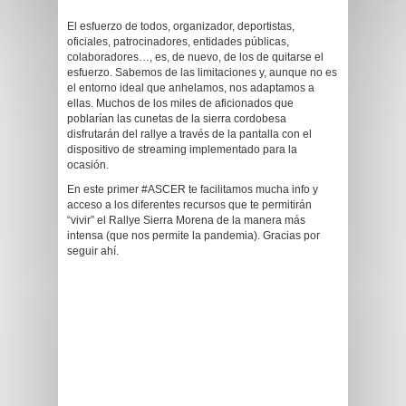
El esfuerzo de todos, organizador, deportistas,
oficiales, patrocinadores, entidades públicas,
colaboradores…, es, de nuevo, de los de quitarse el
esfuerzo. Sabemos de las limitaciones y, aunque no es
el entorno ideal que anhelamos, nos adaptamos a
ellas. Muchos de los miles de aficionados que
poblarían las cunetas de la sierra cordobesa
disfrutarán del rallye a través de la pantalla con el
dispositivo de streaming implementado para la
ocasión.
En este primer #ASCER te facilitamos mucha info y
acceso a los diferentes recursos que te permitirán
“vivir” el Rallye Sierra Morena de la manera más
intensa (que nos permite la pandemia). Gracias por
seguir ahí.