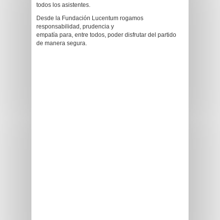
todos los asistentes.
Desde la Fundación Lucentum rogamos
responsabilidad, prudencia y
empatía para, entre todos, poder disfrutar del partido
de manera segura.