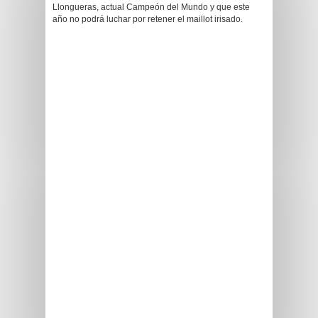
Llongueras, actual Campeón del Mundo y que este
año no podrá luchar por retener el maillot irisado.